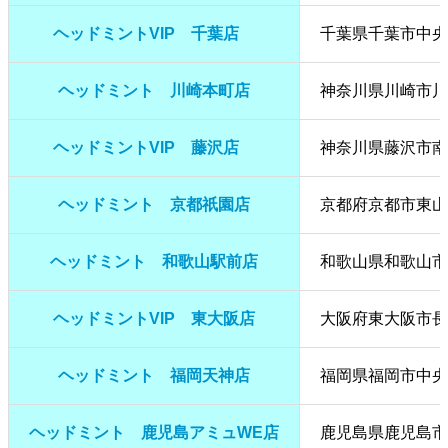
ヘッドミントVIP 千葉店
千葉県千葉市中央
ヘッドミント 川崎本町店
神奈川県川崎市川崎
ヘッドミントVIP 藤沢店
神奈川県藤沢市南藤
ヘッドミント 京都祇園店
京都府京都市東山区祇
ヘッドミント 和歌山駅前店
和歌山県和歌山市美
ヘッドミントVIP 東大阪店
大阪府東大阪市長田
ヘッドミント 福岡天神店
福岡県福岡市中央区
ヘッドミント 鹿児島アミュWE店
鹿児島県鹿児島市