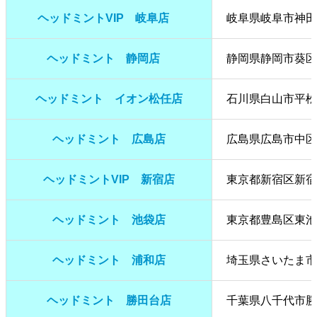
ヘッドミントVIP 岐阜店
岐阜県岐阜市神田町
ヘッドミント 静岡店
静岡県静岡市葵区
ヘッドミント イオン松任店
石川県白山市平松町
ヘッドミント 広島店
広島県広島市中区幟町
ヘッドミントVIP 新宿店
東京都新宿区新宿2
ヘッドミント 池袋店
東京都豊島区東池袋
ヘッドミント 浦和店
埼玉県さいたま市浦
ヘッドミント 勝田台店
千葉県八千代市勝田