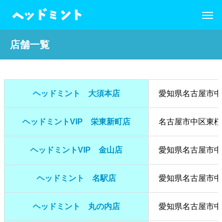
店舗一覧
ヘッドミント 大須本店
愛知県名古屋市中区
ヘッドミントVIP 栄東新町店
名古屋市中区東桜2
ヘッドミントVIP 金山店
愛知県名古屋市中区
ヘッドミント 名駅店
愛知県名古屋市中
ヘッドミント 丸の内店
愛知県名古屋市中区