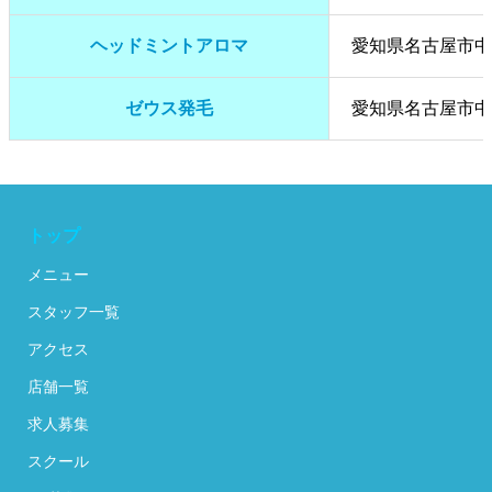
ヘッドミントアロマ
愛知県名古屋市中区
ゼウス発毛
愛知県名古屋市中区
トップ
メニュー
スタッフ一覧
アクセス
店舗一覧
求人募集
スクール